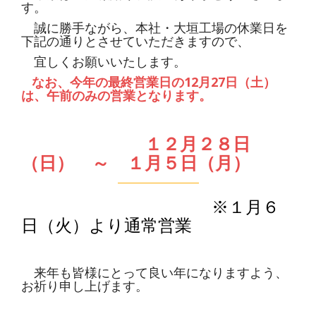
す。
誠に勝手ながら、本社・大垣工場の休業日を
下記の通りとさせていただきますので、
宜しくお願いいたします。
なお、今年の最終営業日の12月27日（土）
は、午前のみの営業となります。
１２月２８日
（日） ～ １月５日（月）
※１月６
日（火）より通常営業
来年も皆様にとって良い年になりますよう、
お祈り申し上げます。