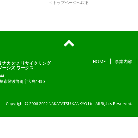
< トップページへ戻る
HOME
事業内容
 ナカタツ リサイクリング
ソーシズ ワークス
44
垣市難波野町字大島143-3
Copyright © 2006-2022 NAKATATSU KANKYO Ltd. All Rights Reserved.