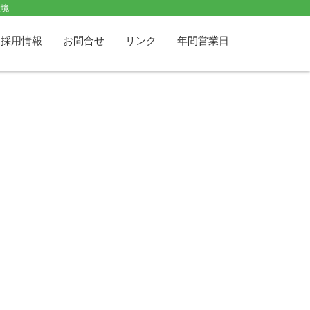
環境
採用情報
お問合せ
リンク
年間営業日