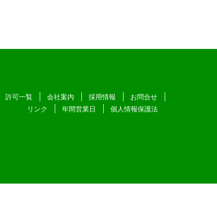
許可一覧
会社案内
採用情報
お問合せ
リンク
年間営業日
個人情報保護法